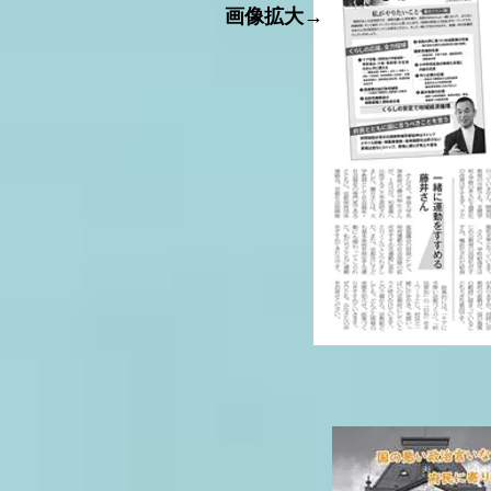
画像拡大→